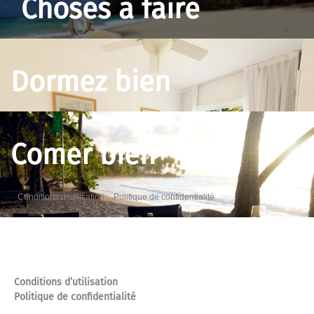
Choses à faire
Dormez bien
Comer bien
Conditions d’utilisation
Politique de confidentialité
A propos de nous
Conditions d’utilisation
Politique de confidentialité