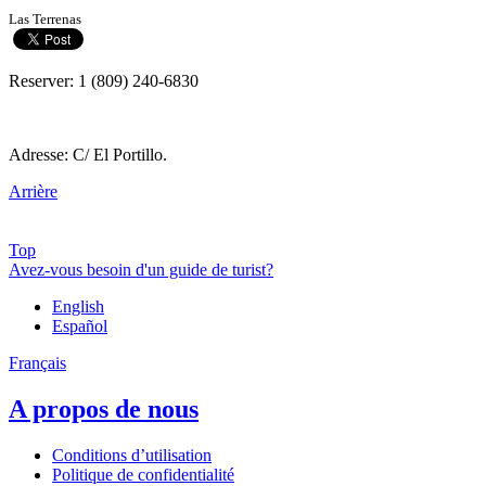
Las Terrenas
Reserver: 1 (809) 240-6830
Adresse: C/ El Portillo.
Arrière
Top
Avez-vous besoin d'un guide de turist?
English
Español
Français
A propos de nous
Conditions d’utilisation
Politique de confidentialité