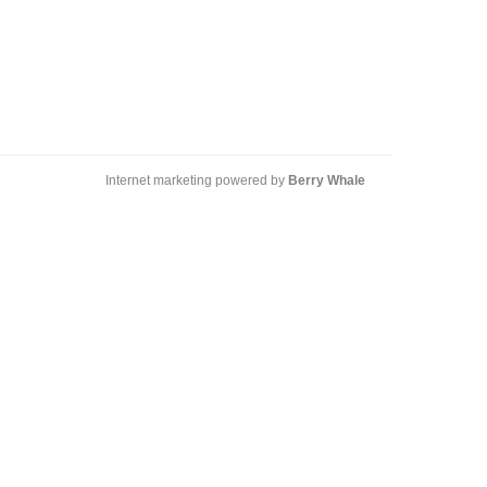
Internet marketing powered by
Berry Whale