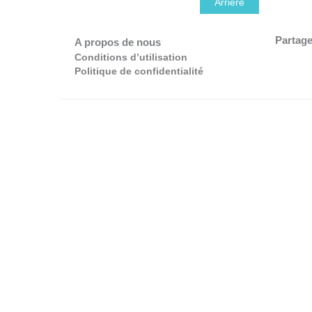
Arrière
Partage
A propos de nous
Conditions d’utilisation
Politique de confidentialité