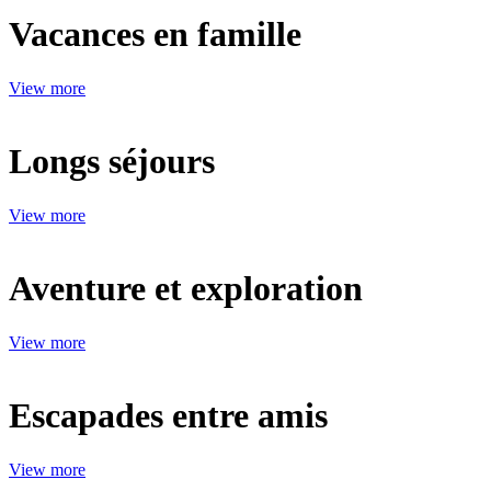
Vacances en famille
View more
Longs séjours
View more
Aventure et exploration
View more
Escapades entre amis
View more