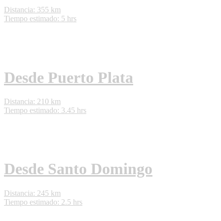
Distancia: 355 km
Tiempo estimado: 5 hrs
Desde Puerto Plata
Distancia: 210 km
Tiempo estimado: 3.45 hrs
Desde Santo Domingo
Distancia: 245 km
Tiempo estimado: 2.5 hrs