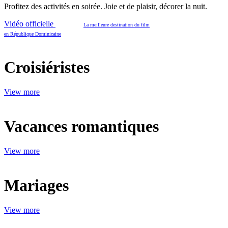
Profitez des activités en soirée. Joie et de plaisir, décorer la nuit.
Vidéo officielle
La meilleure destination du film
en République Dominicaine
Croisiéristes
View more
Vacances romantiques
View more
Mariages
View more