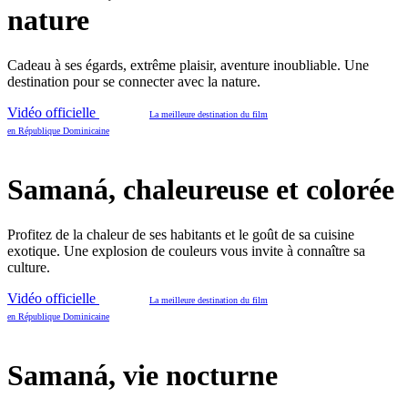
nature
Cadeau à ses égards, extrême plaisir, aventure inoubliable. Une
destination pour se connecter avec la nature.
Vidéo officielle
La meilleure destination du film
en République Dominicaine
Samaná, chaleureuse et colorée
Profitez de la chaleur de ses habitants et le goût de sa cuisine
exotique. Une explosion de couleurs vous invite à connaître sa
culture.
Vidéo officielle
La meilleure destination du film
en République Dominicaine
Samaná, vie nocturne