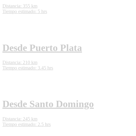
Distancia: 355 km
Tiempo estimado: 5 hrs
Desde Puerto Plata
Distancia: 210 km
Tiempo estimado: 3.45 hrs
Desde Santo Domingo
Distancia: 245 km
Tiempo estimado: 2.5 hrs