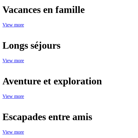
Vacances en famille
View more
Longs séjours
View more
Aventure et exploration
View more
Escapades entre amis
View more