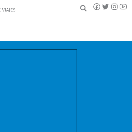
 VIAJES