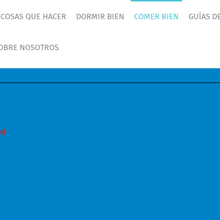
COSAS QUE HACER
DORMIR BIEN
COMER BIEN
GUÍAS DE
OBRE NOSOTROS
nd