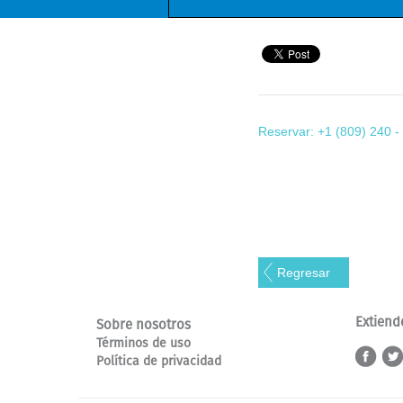
Reservar: +1 (809) 240 - 
Regresar
Extiend
Sobre nosotros
Términos de uso
Política de privacidad