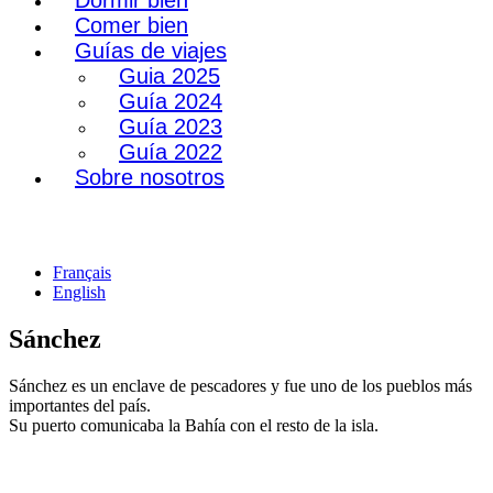
Dormir bien
Comer bien
Guías de viajes
Guia 2025
Guía 2024
Guía 2023
Guía 2022
Sobre nosotros
Français
English
Sánchez
Sánchez es un enclave de pescadores y fue uno de los pueblos más
importantes del país.
Su puerto comunicaba la Bahía con el resto de la isla.