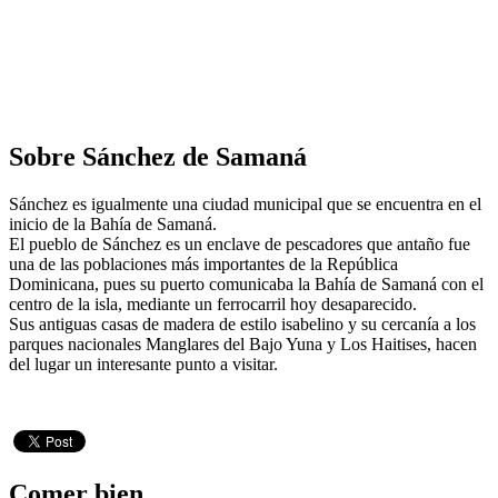
Sobre Sánchez de Samaná
Sánchez es igualmente una ciudad municipal que se encuentra en el
inicio de la Bahía de Samaná.
El pueblo de Sánchez es un enclave de pescadores que antaño fue
una de las poblaciones más importantes de la República
Dominicana, pues su puerto comunicaba la Bahía de Samaná con el
centro de la isla, mediante un ferrocarril hoy desaparecido.
Sus antiguas casas de madera de estilo isabelino y su cercanía a los
parques nacionales Manglares del Bajo Yuna y Los Haitises, hacen
del lugar un interesante punto a visitar.
Comer bien