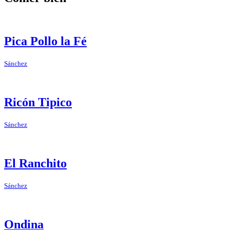
Pica Pollo la Fé
Sánchez
Ricón Tipico
Sánchez
El Ranchito
Sánchez
Ondina