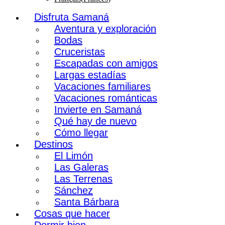
Disfruta Samaná
Aventura y exploración
Bodas
Cruceristas
Escapadas con amigos
Largas estadías
Vacaciones familiares
Vacaciones románticas
Invierte en Samaná
Qué hay de nuevo
Cómo llegar
Destinos
El Limón
Las Galeras
Las Terrenas
Sánchez
Santa Bárbara
Cosas que hacer