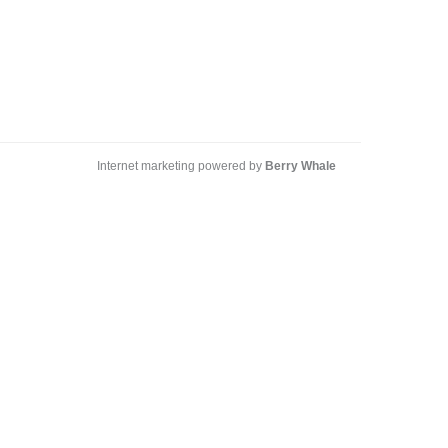
Internet marketing powered by
Berry Whale