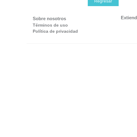
Regresar
Extiend
Sobre nosotros
Términos de uso
Política de privacidad