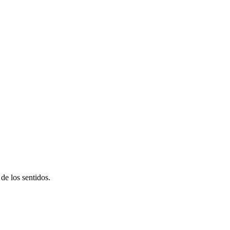
 de los sentidos.