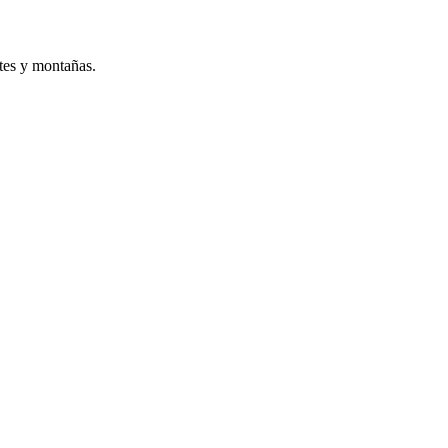
otes y montañas.