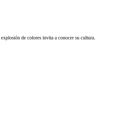
explosión de colores invita a conocer su cultura.