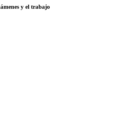
xámenes y el trabajo